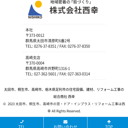
本社
〒373-0012
群馬県太田市清原町6番2号
TEL: 0276-37-8351 / FAX: 0276-37-8350
高崎支店
〒370-0004
群馬県高崎市井野町1316-1
TEL: 027-362-5601 / FAX: 027-363-0314
太田市、桐生市、高崎市、栃木県足利市の住宅設備、建材、リフォーム工事の
総合商社 西幸
© 2023 太田市、桐生市、高崎市の窓・ドア・インプラス・リフォーム工事は西
幸 All Rights Reserved.
TEL
お問い合わせ
TOP