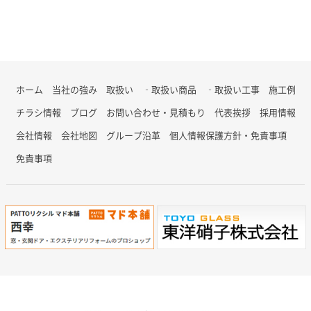
ホーム
当社の強み
取扱い
‐取扱い商品
‐取扱い工事
施工例
チラシ情報
ブログ
お問い合わせ・見積もり
代表挨拶
採用情報
会社情報
会社地図
グループ沿革
個人情報保護方針・免責事項
免責事項