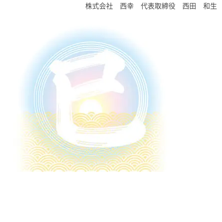
株式会社 西幸 代表取締役 西田 和生