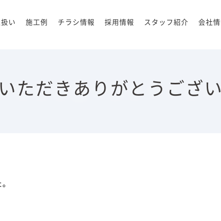
取扱い
施工例
チラシ情報
採用情報
スタッフ紹介
会社情
いただきありがとうござ
た。