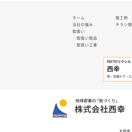
ホーム
施工例
当社の強み
チラシ情
取扱い
‐取扱い商品
‐取扱い工事
太田市