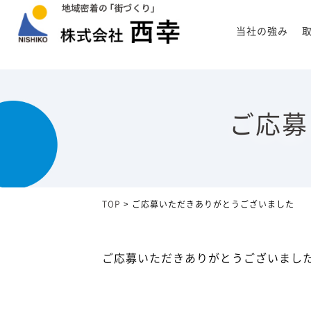
当社の強み
ご応募
TOP
>
ご応募いただきありがとうございました
ご応募いただきありがとうございまし