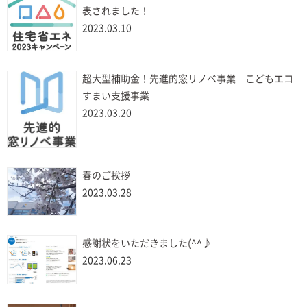
表されました！
2023.03.10
超大型補助金！先進的窓リノベ事業 こどもエコ
すまい支援事業
2023.03.20
春のご挨拶
2023.03.28
感謝状をいただきました(^^♪
2023.06.23