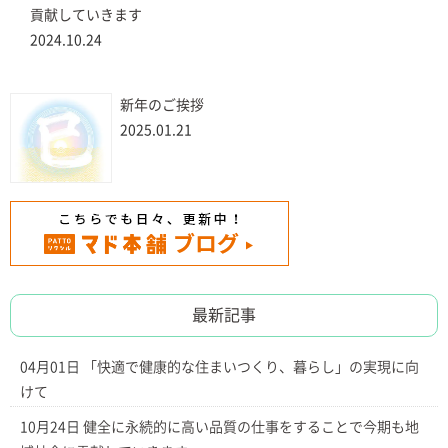
貢献していきます
2024.10.24
新年のご挨拶
2025.01.21
最新記事
04月01日
「快適で健康的な住まいつくり、暮らし」の実現に向
けて
10月24日
健全に永続的に高い品質の仕事をすることで今期も地