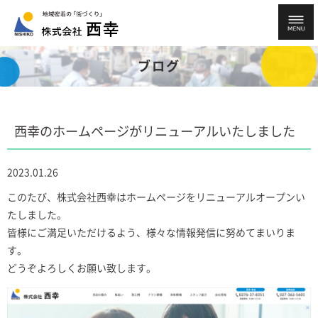
ブログ
西幸本社 0276-37-8351
西幸のホームページがリニューアルいたしました
高崎支店 027-362-5601
2023.01.26
このたび、株式会社西幸はホームページをリニューアルオープンい
たしました。
皆様にご満足いただけるよう、様々な情報発信に努めてまいりま
す。
どうぞよろしくお願い致します。