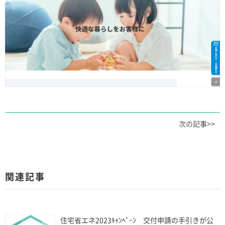
次の記事>>
関連記事
住宅省エネ2023ｷｬﾝﾍﾟｰﾝ 交付申請の手引きが公