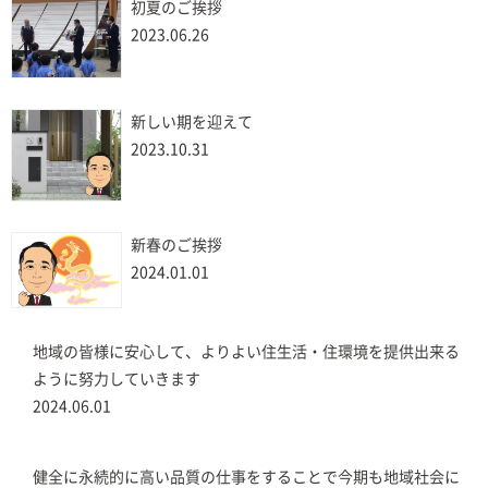
初夏のご挨拶
2023.06.26
新しい期を迎えて
2023.10.31
新春のご挨拶
2024.01.01
地域の皆様に安心して、よりよい住生活・住環境を提供出来る
ように努力していきます
2024.06.01
健全に永続的に高い品質の仕事をすることで今期も地域社会に