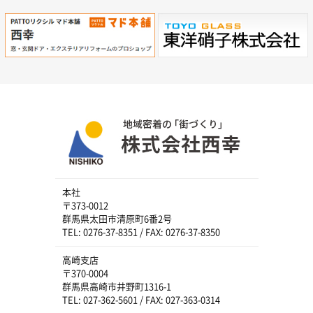
本社
〒373-0012
群馬県太田市清原町6番2号
TEL: 0276-37-8351 / FAX: 0276-37-8350
高崎支店
〒370-0004
群馬県高崎市井野町1316-1
TEL: 027-362-5601 / FAX: 027-363-0314