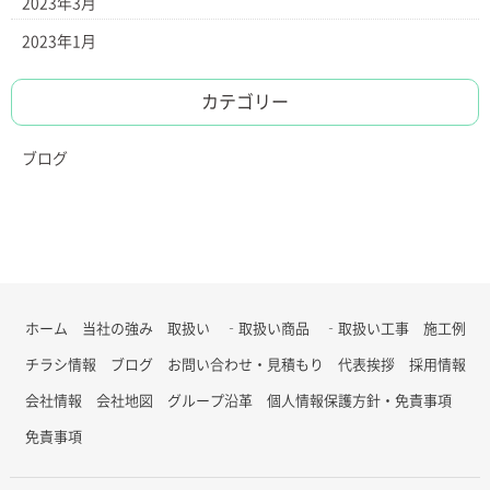
2023年3月
2023年1月
カテゴリー
ブログ
ホーム
当社の強み
取扱い
‐取扱い商品
‐取扱い工事
施工例
チラシ情報
ブログ
お問い合わせ・見積もり
代表挨拶
採用情報
会社情報
会社地図
グループ沿革
個人情報保護方針・免責事項
免責事項