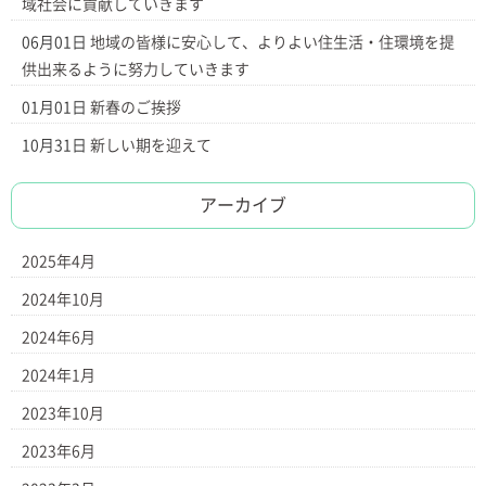
域社会に貢献していきます
06月01日
地域の皆様に安心して、よりよい住生活・住環境を提
供出来るように努力していきます
01月01日
新春のご挨拶
10月31日
新しい期を迎えて
アーカイブ
2025年4月
2024年10月
2024年6月
2024年1月
2023年10月
2023年6月